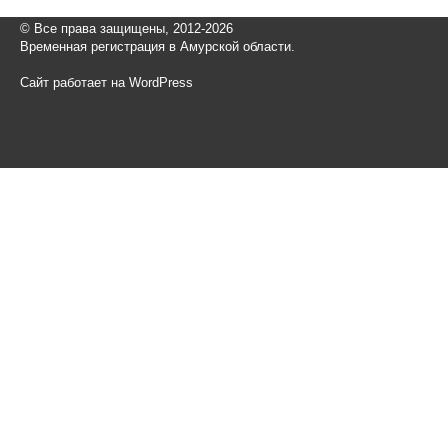
© Все права защищены, 2012-2026
Временная регистрация в Амурской области.
Сайт работает на WordPress