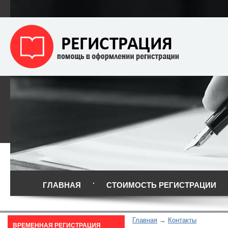
ГЛАВНАЯ
СТОИМОСТЬ РЕГИСТРАЦИИ
Главная
Контакты
ВРЕМЕННАЯ РЕГИСТРАЦИЯ