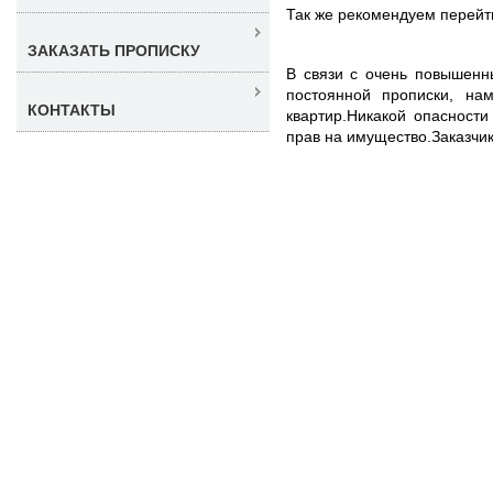
Так же рекомендуем перейт
ЗАКАЗАТЬ ПРОПИСКУ
В связи с очень повышенн
постоянной прописки, на
КОНТАКТЫ
квартир.Никакой опасности
прав на имущество.Заказчик